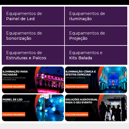
Equipamentos de
Equipamentos de
Painel de Led
Iluminação
Equipamentos de
Equipamentos de
Sonorização
Projeção
Equipamentos de
Equipamentos e
Estruturas e Palcos
Kits Balada