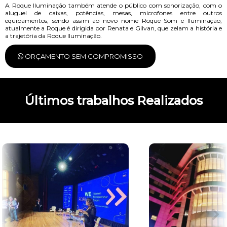
A Roque Iluminação também atende o público com sonorização, com o
aluguel de caixas, potências, mesas, microfones entre outros
equipamentos, sendo assim ao novo nome Roque Som e Iluminação,
atualmente a Roque é dirigida por Renata e Gilvan, que zelam a história e
a trajetória da Roque Iluminação.
ORÇAMENTO SEM COMPROMISSO
Últimos trabalhos Realizados