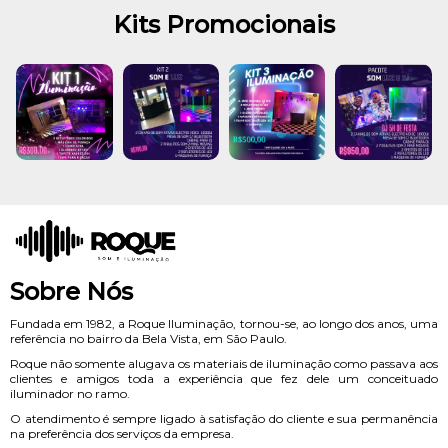
Kits Promocionais
Sobre Nós
Fundada em 1982, a Roque Iluminação, tornou-se, ao longo dos anos, uma
referência no bairro da Bela Vista, em São Paulo.
Roque não somente alugava os materiais de iluminação como passava aos
clientes e amigos toda a experiência que fez dele um conceituado
iluminador no ramo.
O atendimento é sempre ligado à satisfação do cliente e sua permanência
na preferência dos serviços da empresa.